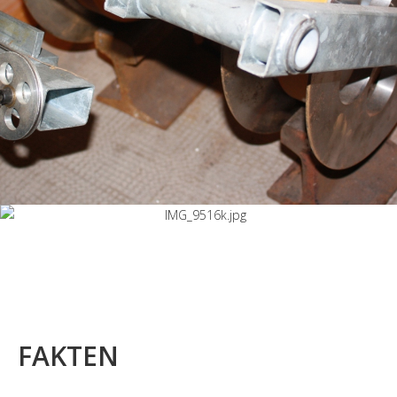
FAKTEN