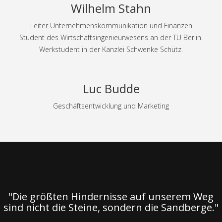
Wilhelm Stahn
Leiter Unternehmenskommunikation und Finanzen
Student des Wirtschaftsingenieurwesens an der TU Berlin.
Werkstudent in der Kanzlei Schwenke Schütz.
Luc Budde
Geschäftsentwicklung und Marketing
"Die größten Hindernisse auf unserem Weg
sind nicht die Steine, sondern die Sandberge."