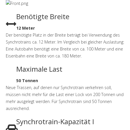
Benötigte Breite
12 Meter
Der benötigte Platz in der Breite beträgt bei Verwendung des
Synchrotrains ca. 12 Meter. Im Vergleich bei gleicher Auslastung:
Eine Autobahn benötigt eine Breite von ca. 100 Meter und eine
Eisenbahn eine Breite von ca. 180 Meter.
Maximale Last
50 Tonnen
Neue Trassen, auf denen nur Synchrotrain verkehren soll,
müssen nicht mehr für die Last einer Lock von 200 Tonnen und
mehr ausgelegt werden. Für Synchrotrain sind 50 Tonnen
ausreichend.
Synchrotrain-Kapazität I