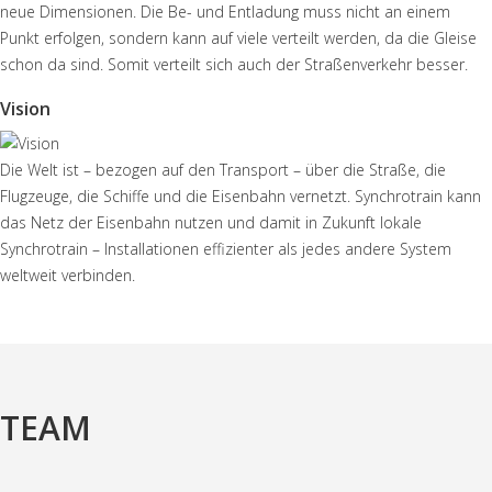
neue Dimensionen. Die Be- und Entladung muss nicht an einem
Punkt erfolgen, sondern kann auf viele verteilt werden, da die Gleise
schon da sind. Somit verteilt sich auch der Straßenverkehr besser.
Vision
Die Welt ist – bezogen auf den Transport – über die Straße, die
Flugzeuge, die Schiffe und die Eisenbahn vernetzt. Synchrotrain kann
das Netz der Eisenbahn nutzen und damit in Zukunft lokale
Synchrotrain – Installationen effizienter als jedes andere System
weltweit verbinden.
TEAM