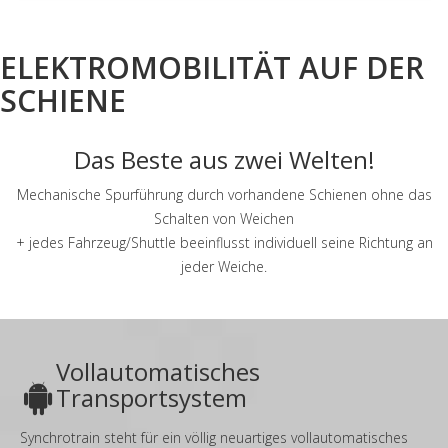
ELEKTROMOBILITÄT AUF DER
SCHIENE
Das Beste aus zwei Welten!
Mechanische Spurführung durch vorhandene Schienen ohne das
Schalten von Weichen
+ jedes Fahrzeug/Shuttle beeinflusst individuell seine Richtung an
jeder Weiche.
Vollautomatisches
Transportsystem
Synchrotrain steht für ein völlig neuartiges vollautomatisches