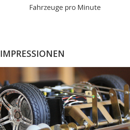
Fahrzeuge pro Minute
IMPRESSIONEN