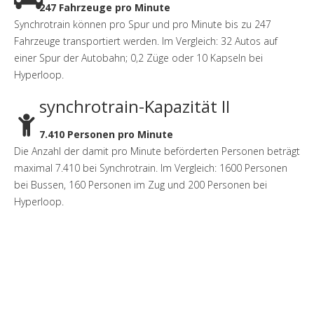
247 Fahrzeuge pro Minute
Synchrotrain können pro Spur und pro Minute bis zu 247
Fahrzeuge transportiert werden. Im Vergleich: 32 Autos auf
einer Spur der Autobahn; 0,2 Züge oder 10 Kapseln bei
Hyperloop.
synchrotrain-Kapazität II
7.410 Personen pro Minute
Die Anzahl der damit pro Minute beförderten Personen beträgt
maximal 7.410 bei Synchrotrain. Im Vergleich: 1600 Personen
bei Bussen, 160 Personen im Zug und 200 Personen bei
Hyperloop.