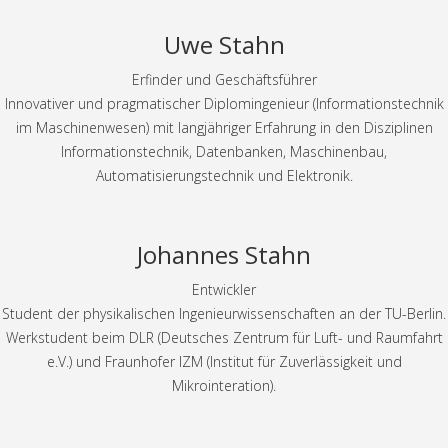
Uwe Stahn
Erfinder und Geschäftsführer
Innovativer und pragmatischer Diplomingenieur (Informationstechnik
im Maschinenwesen) mit langjähriger Erfahrung in den Disziplinen
Informationstechnik, Datenbanken, Maschinenbau,
Automatisierungstechnik und Elektronik.
Johannes Stahn
Entwickler
Student der physikalischen Ingenieurwissenschaften an der TU-Berlin.
Werkstudent beim DLR (Deutsches Zentrum für Luft- und Raumfahrt
e.V.) und Fraunhofer IZM (Institut für Zuverlässigkeit und
Mikrointeration).