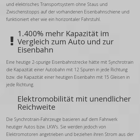
und elektrisches Transportsystem ohne Staus und
Zwischenstopps auf der vorhandenen Eisenbahnschiene und
funktioniert eher wie ein horizontaler Fahrstuhl.
1.400% mehr Kapazität im
Vergleich zum Auto und zur
Eisenbahn
Eine heutige 2-spurige Eisenbahnstrecke hätte mit Synchrotrain
die Kapazität einer Autobahn mit 12 Spuren in jede Richtung
bzw. die Kapazität einer heutigen Eisenbahn mit 15 Gleisen in
jede Richtung.
Elektromobilität mit unendlicher
Reichweite
Die Synchrotrain-Fahrzeuge basieren auf dem Fahrwerk
heutiger Autos bzw. LKW’s. Sie werden jedoch von
Elektromotoren angetrieben und beziehen ihren Strom aus der